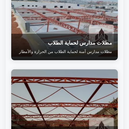
مظلات مدارس لحماية الطلاب
مظلات مدارس آمنة لحماية الطلاب من الحرارة والأمطار