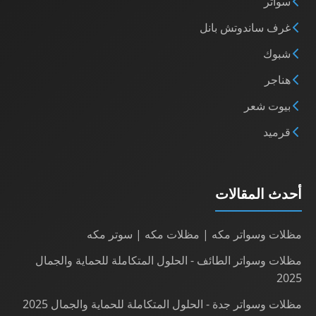
سواتر
غرف ساندوتش بانل
شبوك
هناجر
بيوت شعر
قرميد
أحدث المقالات
مظلات وسواتر مكه | مظلات مكه | سوتر مكه
مظلات وسواتر الطائف - الحلول المتكاملة للحماية والجمال
2025
مظلات وسواتر جدة - الحلول المتكاملة للحماية والجمال 2025