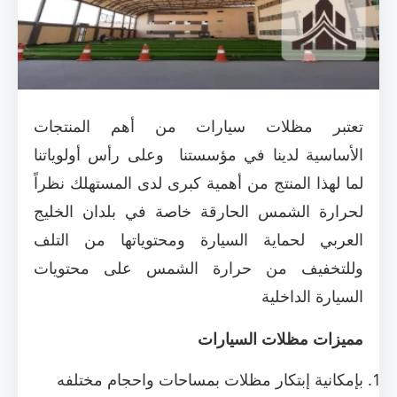
تعتبر مظلات سيارات من أهم المنتجات
الأساسية لدينا في مؤسستنا وعلى رأس أولوياتنا
لما لهذا المنتج من أهمية كبرى لدى المستهلك نظراً
لحرارة الشمس الحارقة خاصة في بلدان الخليج
العربي لحماية السيارة ومحتوياتها من التلف
وللتخفيف من حرارة الشمس على محتويات
السيارة الداخلية
مميزات مظلات السيارات
بإمكانية إبتكار مظلات بمساحات واحجام مختلفه