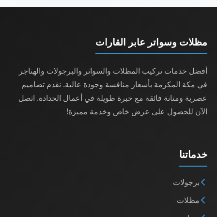
مظلات وسواتر عابر القارات
أفضل خدمات تركيب المظلات والسواتر والبرجولات والهناجر
في مكة المكرمة بأسعار منافسة وجودة عالية. نقدم تصاميم
عصرية ومتانة فائقة مع خبرة طويلة في أعمال الحدادة. اتصل
الآن للحصول على عرض خاص وخدمة مميزة!
خدماتنا
برجولات
مظلات