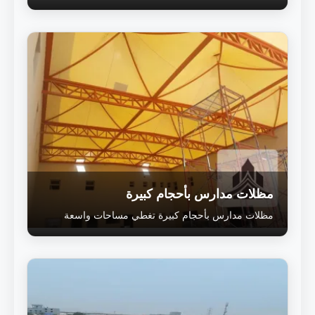
مظلات مدارس بأحجام كبيرة
مظلات مدارس بأحجام كبيرة تغطي مساحات واسعة