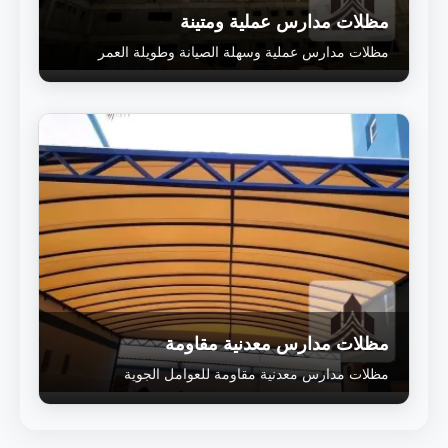
مظلات مدارس عملية ومتينة
مظلات مدارس عملية وسهلة الصيانة وطويلة العمر
مظلات مدارس معدنية مقاومة
مظلات مدارس معدنية مقاومة للعوامل الجوية