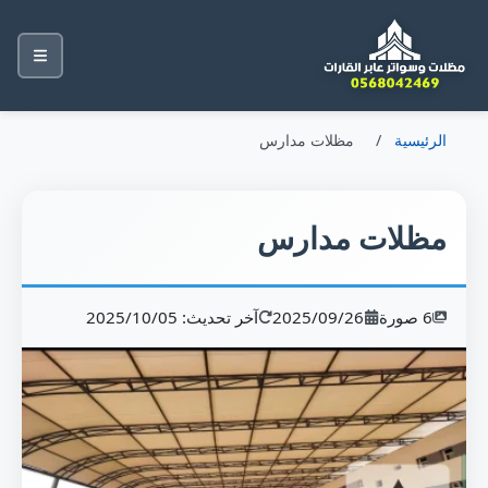
الرئيسية
/
مظلات مدارس
مظلات مدارس
6 صورة
2025/09/26
آخر تحديث: 2025/10/05