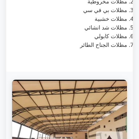
مظلات مخروطية
مظلات بي في سي
مظلات خشبية
مظلات شد انشائي
مظلات كابولي
مظلات الجناح الطائر