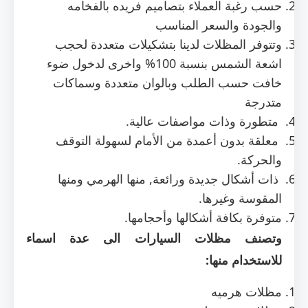
حسب رغبة العملاء بتصاميم فريده بالفخامه
والجودة والسعر المناسب
وتتوفر المظلات لدينا بتشكيلات متعددة لحجب
اشعة الشمس بنسبة 100% واخرى لدخول ضوء
خافت حسب الطلب وبالوان متعددة وسماكات
متدرجة
متطورة وذات مواصفات عالية.
معلقة بدون أعمدة من الأمام لسهولة التوقف
والحركة.
ذات أشكال جديدة ورائعة, منها الهرمي ومنها
المقوسة وغيرها.
متوفرة بكافة أشكالها وأحجامها.
وتصنف مظلات السيارات الى عدة اسماء
للاستخدام منها:
مظلات هرميه