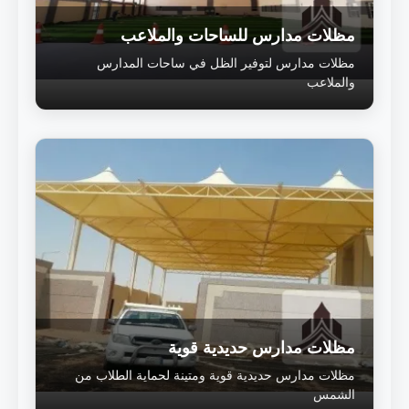
مظلات مدارس للساحات والملاعب
مظلات مدارس لتوفير الظل في ساحات المدارس
والملاعب
مظلات مدارس حديدية قوية
مظلات مدارس حديدية قوية ومتينة لحماية الطلاب من
الشمس