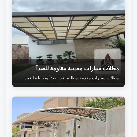
مظلات سيارات معدنية مقاومة للصدأ
مظلات سيارات معدنية مطلية ضد الصدأ وطويلة العمر