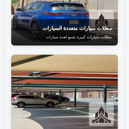
مظلات سيارات متعددة السيارات
مظلات سيارات كبيرة تتسع لعدة سيارات