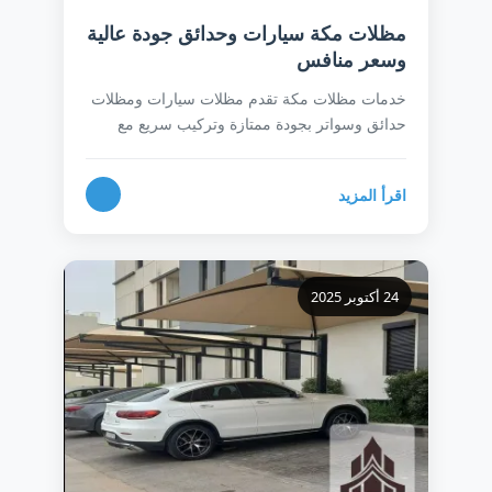
مظلات مكة سيارات وحدائق جودة عالية
وسعر منافس
خدمات مظلات مكة تقدم مظلات سيارات ومظلات
حدائق وسواتر بجودة ممتازة وتركيب سريع مع
ضمان
اقرأ المزيد
24 أكتوبر 2025