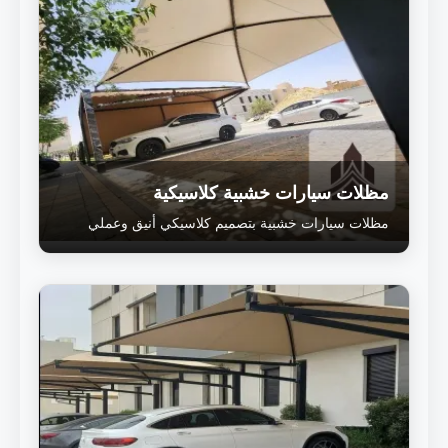
مظلات سيارات خشبية كلاسيكية
مظلات سيارات خشبية بتصميم كلاسيكي أنيق وعملي