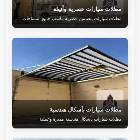
مظلات سيارات عصرية وأنيقة
مظلات سيارات بتصاميم عصرية تناسب جميع المساحات
مظلات سيارات بأشكال هندسية
مظلات سيارات بأشكال هندسية مميزة وعملية