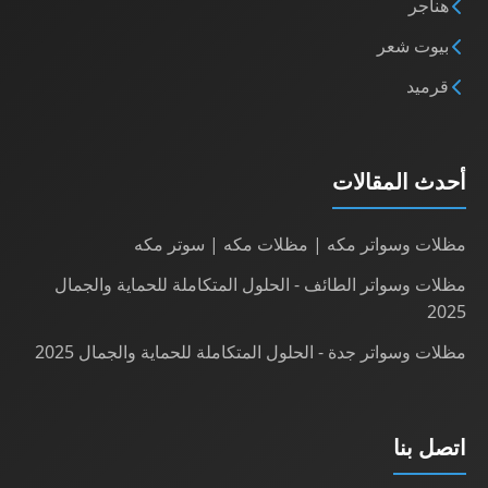
هناجر
بيوت شعر
قرميد
أحدث المقالات
مظلات وسواتر مكه | مظلات مكه | سوتر مكه
مظلات وسواتر الطائف - الحلول المتكاملة للحماية والجمال
2025
مظلات وسواتر جدة - الحلول المتكاملة للحماية والجمال 2025
اتصل بنا