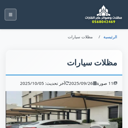
الرئيسية
/
مظلات سيارات
مظلات سيارات
11 صورة
2025/09/26
آخر تحديث: 2025/10/05