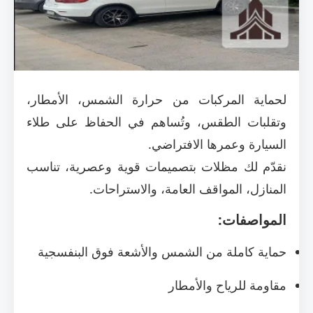
لحماية المركبات من حرارة الشمس، الأمطار،
وتقلبات الطقس، وتُساهم في الحفاظ على طلاء
السيارة وعمرها الافتراضي.
نقدّم لك مظلات بتصميمات قوية وعصرية، تناسب
المنازل، المواقف العامة، والاستراحات.
المواصفات:
حماية كاملة من الشمس والأشعة فوق البنفسجية
مقاومة للرياح والأمطار