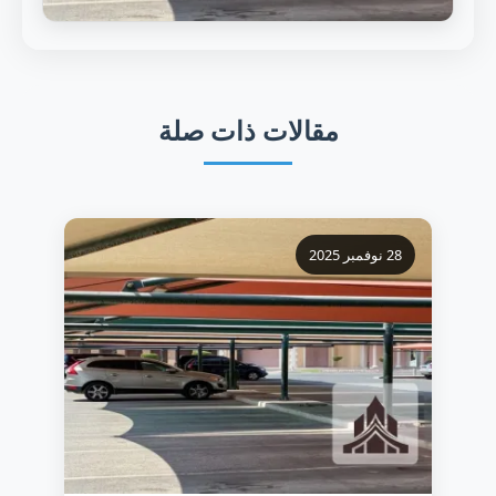
مقالات ذات صلة
28 نوفمبر 2025