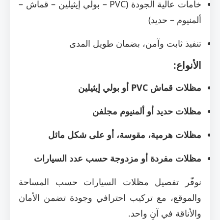
خامات عالية الجودة (PVC – بولي إيثيلين – قماش –
ألمنيوم – حديد)
تنفيذ ثابت وآمن، بضمان طويل المدى
الأنواع:
مظلات قماش PVC أو بولي إيثيلين
مظلات حديد أو ألمنيوم مجلفن
مظلات هرمية، مقوسة، أو على شكل مائل
مظلات مفردة أو مزدوجة حسب عدد السيارات
نوفّر تفصيل مظلات السيارات حسب المساحة
والموقع، مع تركيب احترافي وجودة تضمن الأمان
والأناقة في آنٍ واحد.