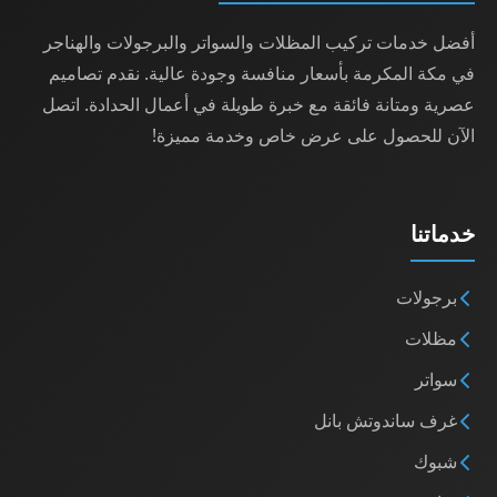
أفضل خدمات تركيب المظلات والسواتر والبرجولات والهناجر
في مكة المكرمة بأسعار منافسة وجودة عالية. نقدم تصاميم
عصرية ومتانة فائقة مع خبرة طويلة في أعمال الحدادة. اتصل
الآن للحصول على عرض خاص وخدمة مميزة!
خدماتنا
برجولات
مظلات
سواتر
غرف ساندوتش بانل
شبوك