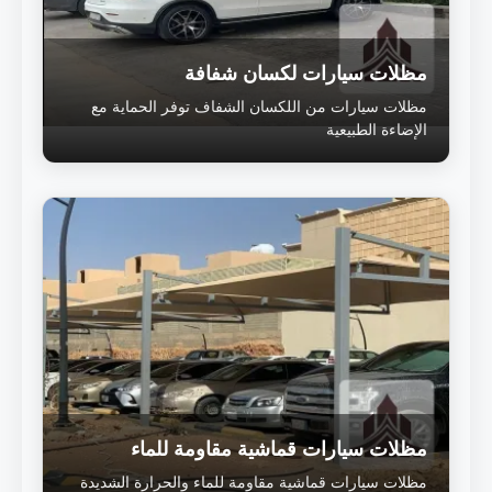
مظلات سيارات لكسان شفافة
مظلات سيارات من اللكسان الشفاف توفر الحماية مع
الإضاءة الطبيعية
مظلات سيارات قماشية مقاومة للماء
مظلات سيارات قماشية مقاومة للماء والحرارة الشديدة