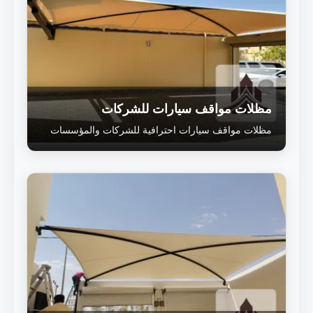
مظلات مواقف سيارات للشركات
مظلات مواقف سيارات احترافية للشركات والمؤسسات