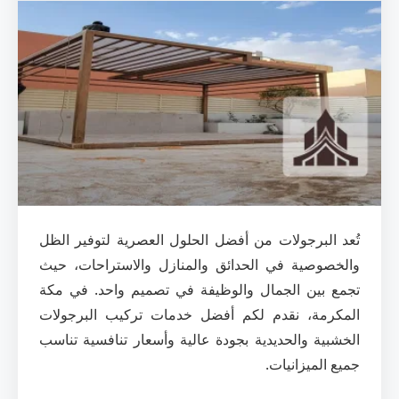
تُعد البرجولات من أفضل الحلول العصرية لتوفير الظل
والخصوصية في الحدائق والمنازل والاستراحات، حيث
تجمع بين الجمال والوظيفة في تصميم واحد. في مكة
المكرمة، نقدم لكم أفضل خدمات تركيب البرجولات
الخشبية والحديدية بجودة عالية وأسعار تنافسية تناسب
جميع الميزانيات.