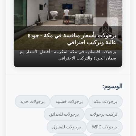
برجولات بأسعار منافسة في مكة - جودة
عالية وتركيب احترافي
برجولات اقتصادية في مكة المكرمة - أفضل الأسعار مع
ضمان الجودة والتركيب الاحترافي
الوسوم:
برجولات مكة
برجولات خشبية
برجولات حديد
تركيب برجولات
برجولات للحدائق
برجولات WPC
برجولات للمنازل