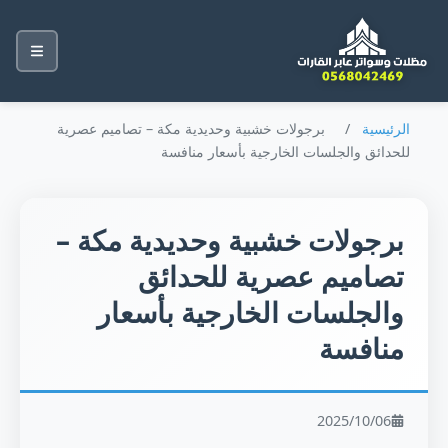
الرئيسية
/
برجولات خشبية وحديدية مكة – تصاميم عصرية
للحدائق والجلسات الخارجية بأسعار منافسة
برجولات خشبية وحديدية مكة –
تصاميم عصرية للحدائق
والجلسات الخارجية بأسعار
منافسة
2025/10/06