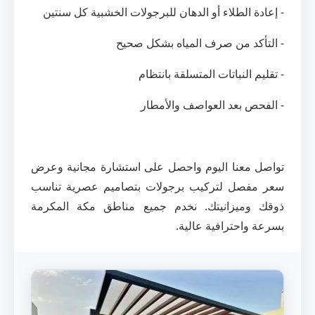
- إعادة الطلاء أو الدهان للبرجولات الخشبية كل سنتين
- التأكد من صرف المياه بشكل صحيح
- تقليم النباتات المتسلقة بانتظام
- الفحص بعد العواصف والأمطار
تواصل معنا اليوم واحصل على استشارة مجانية وعرض
سعر مفصل لتركيب برجولات بتصاميم عصرية تناسب
ذوقك وميزانيتك. نخدم جميع مناطق مكة المكرمة
بسرعة واحترافية عالية.