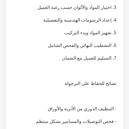
3. اختيار المواد والألوان حسب رغبة العميل
4. إعداد الرسومات الهندسية والتفصيلية
5. تجهيز المواد وبدء التركيب
6. التشطيب النهائي والفحص الشامل
7. التسليم للعميل مع الضمان
نصائح للحفاظ على البرجولة
- التنظيف الدوري من الأتربة والأوراق
- فحص التوصيلات والمسامير بشكل منتظم