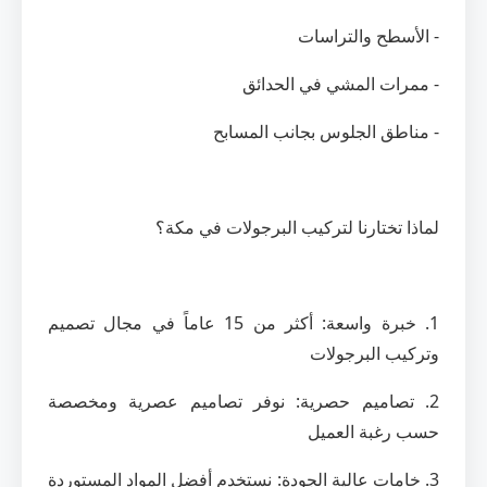
- الأسطح والتراسات
- ممرات المشي في الحدائق
- مناطق الجلوس بجانب المسابح
لماذا تختارنا لتركيب البرجولات في مكة؟
1. خبرة واسعة: أكثر من 15 عاماً في مجال تصميم
وتركيب البرجولات
2. تصاميم حصرية: نوفر تصاميم عصرية ومخصصة
حسب رغبة العميل
3. خامات عالية الجودة: نستخدم أفضل المواد المستوردة