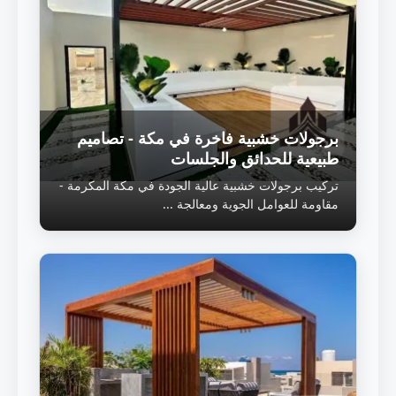
برجولات خشبية فاخرة في مكة - تصاميم
طبيعية للحدائق والجلسات
تركيب برجولات خشبية عالية الجودة في مكة المكرمة -
مقاومة للعوامل الجوية ومعالجة ...