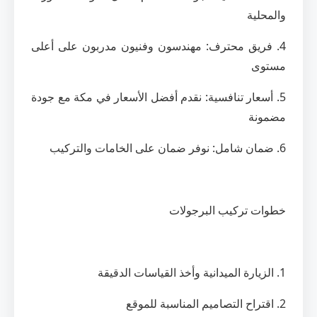
والمحلية
4. فريق محترف: مهندسون وفنيون مدربون على أعلى
مستوى
5. أسعار تنافسية: نقدم أفضل الأسعار في مكة مع جودة
مضمونة
6. ضمان شامل: نوفر ضمان على الخامات والتركيب
خطوات تركيب البرجولات
1. الزيارة الميدانية وأخذ القياسات الدقيقة
2. اقتراح التصاميم المناسبة للموقع