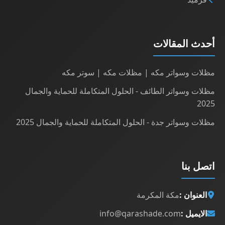
أحدث المقالات
مظلات وسواتر مكه | مظلات مكه | سوتر مكه
مظلات وسواتر الطائف - الحلول المتكاملة للحماية والجمال
2025
مظلات وسواتر جدة - الحلول المتكاملة للحماية والجمال 2025
اتصل بنا
العنوان :
مكة المكرمة
الايميل :
info@qarashade.com