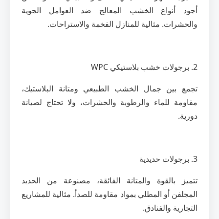
أجود أنواع الخشب المعالج ضد العوامل الجوية
والحشرات. مثالية للمنازل الفخمة والاستراحات.
2. برجولات خشب بلاستيكي WPC
تجمع بين جمال الخشب الطبيعي ومتانة البلاستيك،
مقاومة للماء والرطوبة والحشرات، ولا تحتاج لصيانة
دورية.
3. برجولات حديدية
تتميز بالقوة والمتانة الفائقة، مصنوعة من الحديد
المجلفن أو المطلي بمواد مقاومة للصدأ. مثالية للمشاريع
التجارية والفنادق.