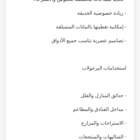
- زيادة خصوصية الحديقة
- إمكانية تغطيتها بالنباتات المتسلقة
- تصاميم عصرية تناسب جميع الأذواق
استخدامات البرجولات
- حدائق المنازل والفلل
- مداخل الفنادق والمطاعم
- الاستراحات والمزارع
- الشاليهات والمنتجعات