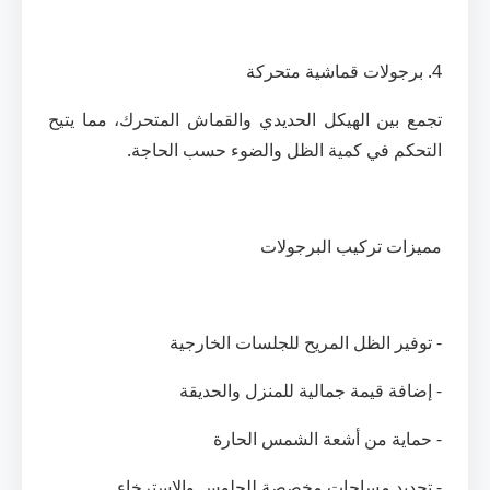
4. برجولات قماشية متحركة
تجمع بين الهيكل الحديدي والقماش المتحرك، مما يتيح
التحكم في كمية الظل والضوء حسب الحاجة.
مميزات تركيب البرجولات
- توفير الظل المريح للجلسات الخارجية
- إضافة قيمة جمالية للمنزل والحديقة
- حماية من أشعة الشمس الحارة
- تحديد مساحات مخصصة للجلوس والاسترخاء