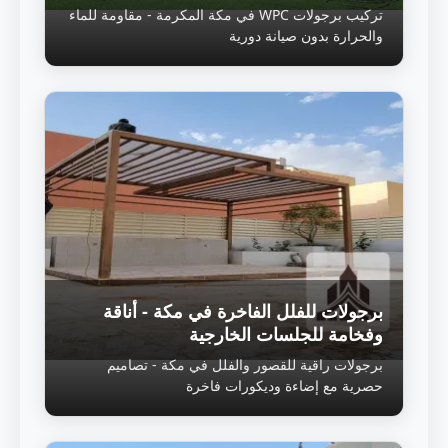
تركيب برجولات WPC في مكة المكرمة - مقاومة للماء
والحرارة بدون صيانة دورية
برجولات للفلل الفاخرة في مكة - أناقة
وفخامة للجلسات الخارجية
برجولات راقية للقصور والفلل في مكة - تصاميم
حصرية مع إضاءة وديكورات فاخرة