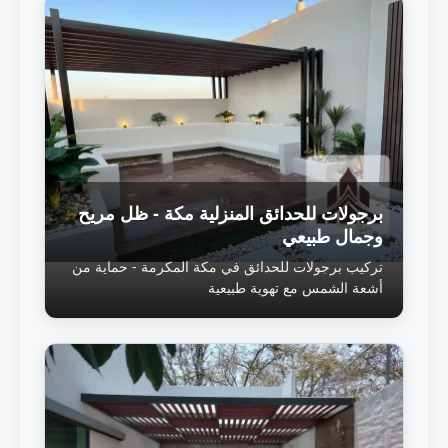
برجولات للحدائق المنزلية مكة - ظل مريح
وجمال طبيعي
تركيب برجولات للحدائق في مكة المكرمة - حماية من
أشعة الشمس مع تهوية طبيعية