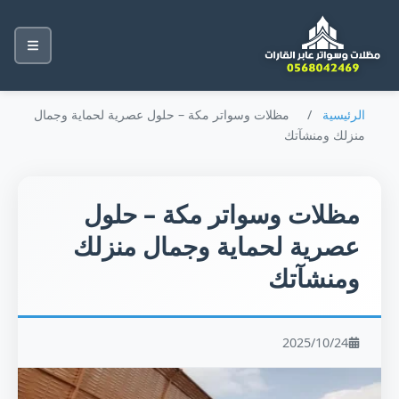
الرئيسية
/
مظلات وسواتر مكة – حلول عصرية لحماية وجمال
منزلك ومنشآتك
مظلات وسواتر مكة – حلول
عصرية لحماية وجمال منزلك
ومنشآتك
2025/10/24