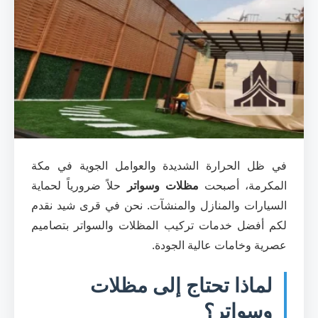
في ظل الحرارة الشديدة والعوامل الجوية في مكة
المكرمة، أصبحت
مظلات وسواتر
حلاً ضرورياً لحماية
السيارات والمنازل والمنشآت. نحن في قرى شيد نقدم
لكم أفضل خدمات تركيب المظلات والسواتر بتصاميم
عصرية وخامات عالية الجودة.
لماذا تحتاج إلى مظلات
وسواتر؟