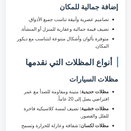
إضافة جمالية للمكان
تصاميم عصرية وأنيقة تناسب جميع الأذواق.
تضيف قيمة جمالية وعقارية للمنزل أو المنشأة.
متوفرة بألوان وأشكال متنوعة لتتناسب مع ديكور
المكان.
أنواع المظلات التي نقدمها
مظلات السيارات
مظلات حديدية:
متينة ومقاومة للصدأ مع عمر
افتراضي يصل إلى 20 عاماً.
مظلات خشبية:
تضيف لمسة كلاسيكية فاخرة
للفلل والقصور.
مظلات لكسان:
شفافة وعازلة للحرارة وتسمح