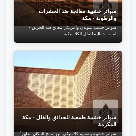
سواتر خشبية معالجة ضد الحشرات
والرطوبة - مكة
سواتر خشب سويدي وأمريكي معالج ضد الحريق -
لمسة جمالية للفلل الكلاسيكية
سواتر خشبية طبيعية للحدائق والفلل - مكة
المكرمة
سواتر خشبية بتصميم كلاسيكي أنيق تمنح المكان مظهراً