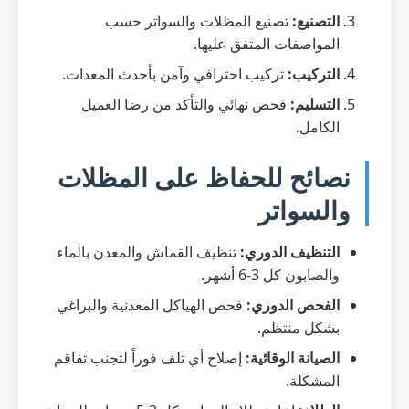
التصنيع:
تصنيع المظلات والسواتر حسب
المواصفات المتفق عليها.
التركيب:
تركيب احترافي وآمن بأحدث المعدات.
التسليم:
فحص نهائي والتأكد من رضا العميل
الكامل.
نصائح للحفاظ على المظلات
والسواتر
التنظيف الدوري:
تنظيف القماش والمعدن بالماء
والصابون كل 3-6 أشهر.
الفحص الدوري:
فحص الهياكل المعدنية والبراغي
بشكل منتظم.
الصيانة الوقائية:
إصلاح أي تلف فوراً لتجنب تفاقم
المشكلة.