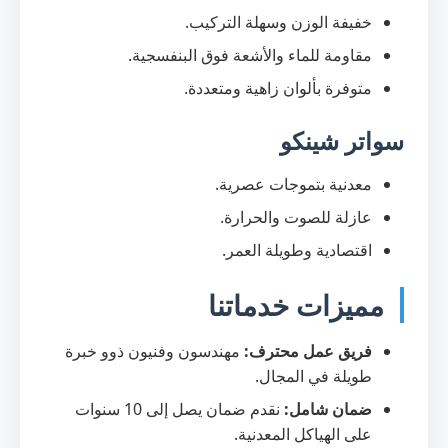
خفيفة الوزن وسهلة التركيب.
مقاومة للماء والأشعة فوق البنفسجية.
متوفرة بألوان زاهية ومتعددة.
سواتر شينكو
معدنية بتموجات عصرية.
عازلة للصوت والحرارة.
اقتصادية وطويلة العمر.
مميزات خدماتنا
فريق عمل محترف:
مهندسون وفنيون ذوو خبرة
طويلة في المجال.
ضمان شامل:
نقدم ضمان يصل إلى 10 سنوات
على الهياكل المعدنية.