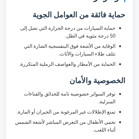
حماية فائقة من العوامل الجوية
حماية السيارات من درجة الحرارة التي تصل إلى
50 درجة مئوية في الظل.
الوقاية من الأشعة فوق البنفسجية الضارة التي
تتلف طلاء السيارات والأثاث.
الحماية من الأمطار والعواصف الرملية المتكررة.
الخصوصية والأمان
توفر السواتر خصوصية تامة للحدائق والفناءات
المنزلية.
تمنع الإطلالات غير المرغوبة من الجيران أو المارة.
تحمي الأطفال من التعرض المباشر لأشعة الشمس
أثناء اللعب.