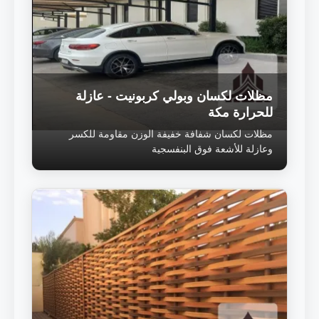
مظلات لكسان وبولي كربونيت - عازلة
للحرارة مكة
مظلات لكسان شفافة خفيفة الوزن مقاومة للكسر
وعازلة للأشعة فوق البنفسجية