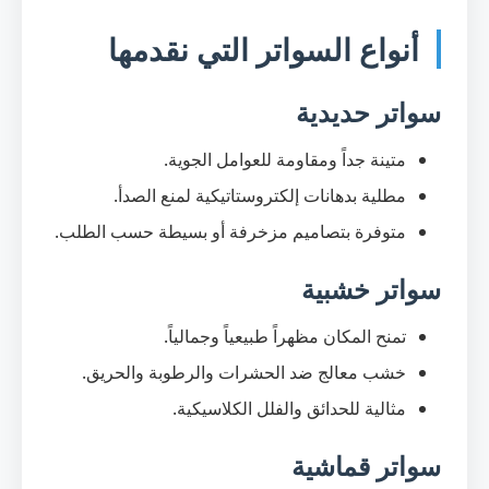
أنواع السواتر التي نقدمها
سواتر حديدية
متينة جداً ومقاومة للعوامل الجوية.
مطلية بدهانات إلكتروستاتيكية لمنع الصدأ.
متوفرة بتصاميم مزخرفة أو بسيطة حسب الطلب.
سواتر خشبية
تمنح المكان مظهراً طبيعياً وجمالياً.
خشب معالج ضد الحشرات والرطوبة والحريق.
مثالية للحدائق والفلل الكلاسيكية.
سواتر قماشية