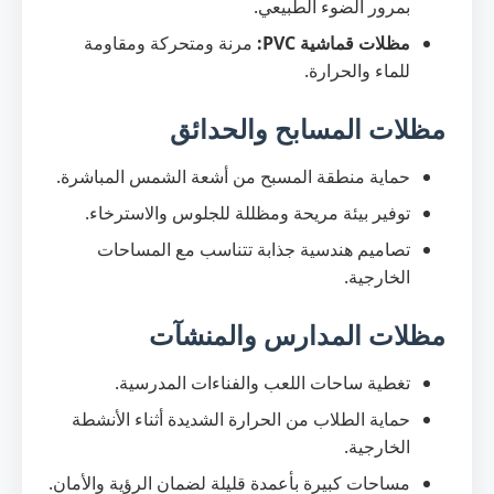
بمرور الضوء الطبيعي.
مظلات قماشية PVC:
مرنة ومتحركة ومقاومة
للماء والحرارة.
مظلات المسابح والحدائق
حماية منطقة المسبح من أشعة الشمس المباشرة.
توفير بيئة مريحة ومظللة للجلوس والاسترخاء.
تصاميم هندسية جذابة تتناسب مع المساحات
الخارجية.
مظلات المدارس والمنشآت
تغطية ساحات اللعب والفناءات المدرسية.
حماية الطلاب من الحرارة الشديدة أثناء الأنشطة
الخارجية.
مساحات كبيرة بأعمدة قليلة لضمان الرؤية والأمان.