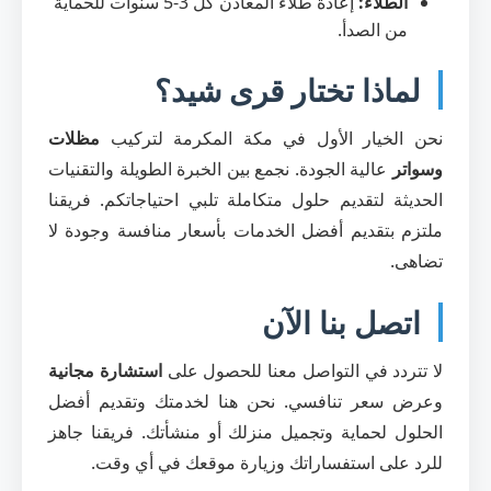
الطلاء:
إعادة طلاء المعادن كل 3-5 سنوات للحماية
من الصدأ.
لماذا تختار قرى شيد؟
نحن الخيار الأول في مكة المكرمة لتركيب
مظلات
وسواتر
عالية الجودة. نجمع بين الخبرة الطويلة والتقنيات
الحديثة لتقديم حلول متكاملة تلبي احتياجاتكم. فريقنا
ملتزم بتقديم أفضل الخدمات بأسعار منافسة وجودة لا
تضاهى.
اتصل بنا الآن
لا تتردد في التواصل معنا للحصول على
استشارة مجانية
وعرض سعر تنافسي. نحن هنا لخدمتك وتقديم أفضل
الحلول لحماية وتجميل منزلك أو منشأتك. فريقنا جاهز
للرد على استفساراتك وزيارة موقعك في أي وقت.