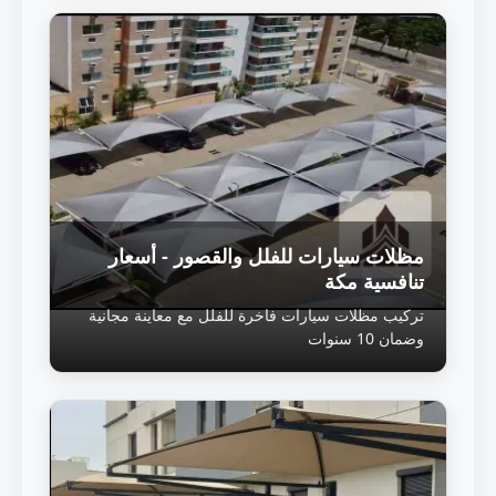
مظلات سيارات للفلل والقصور - أسعار
تنافسية مكة
تركيب مظلات سيارات فاخرة للفلل مع معاينة مجانية
وضمان 10 سنوات