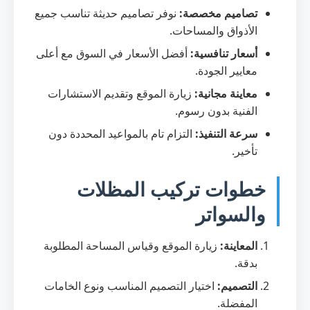
تصاميم مخصصة:
نوفر تصاميم حديثة تناسب جميع
الأذواق والمساحات.
أسعار تنافسية:
أفضل الأسعار في السوق مع أعلى
معايير الجودة.
معاينة مجانية:
زيارة الموقع وتقديم الاستشارات
الفنية بدون رسوم.
سرعة التنفيذ:
التزام تام بالمواعيد المحددة دون
تأخير.
خطوات تركيب المظلات
والسواتر
المعاينة:
زيارة الموقع وقياس المساحة المطلوبة
بدقة.
التصميم:
اختيار التصميم المناسب ونوع الخامات
المفضلة.