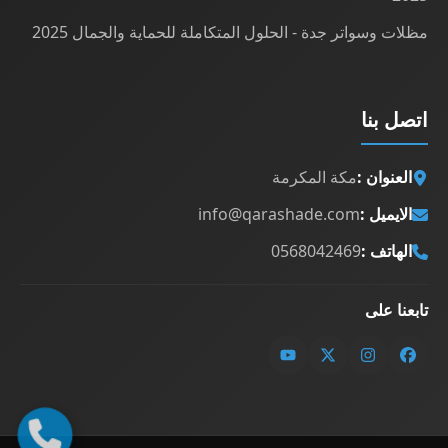
مظلات وسواتر جدة - الحلول المتكاملة للحماية والجمال 2025
اتصل بنا
العنوان :
مكة المكرمة
الايميل :
info@qarashade.com
الهاتف :
0568042469
تابعنا على