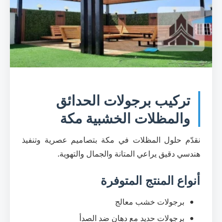
تركيب برجولات الحدائق
والمظلات الخشبية مكة
نقدّم حلول المظلات في مكة بتصاميم عصرية وتنفيذ
هندسي دقيق يراعي المتانة والجمال والتهوية.
أنواع المنتج المتوفرة
برجولات خشب معالج
برجولات حديد مع دهان ضد الصدأ