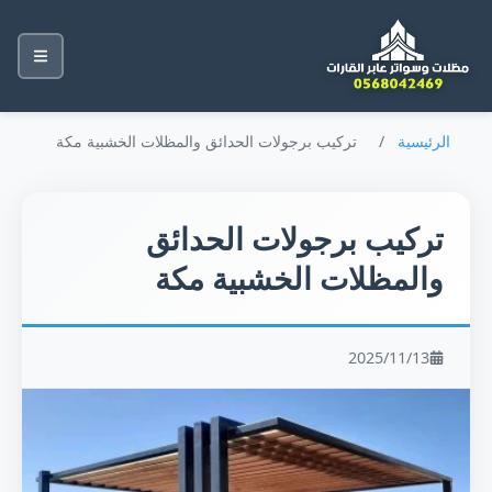
الرئيسية
/
تركيب برجولات الحدائق والمظلات الخشبية مكة
تركيب برجولات الحدائق
والمظلات الخشبية مكة
2025/11/13