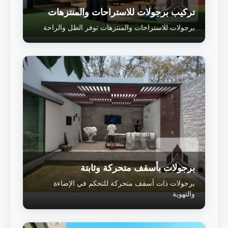
تركيب برجولات للاستراحات والمنتزهات
برجولات للاستراحات والمنتزهات توفر الظل والراحة
برجولات بأسقف متحركة وثابتة
برجولات ذات أسقف متحركة للتحكم في الإضاءة
والتهوية