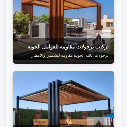
تركيب برجولات مقاومة للعوامل الجوية
برجولات عالية الجودة مقاومة للشمس والأمطار