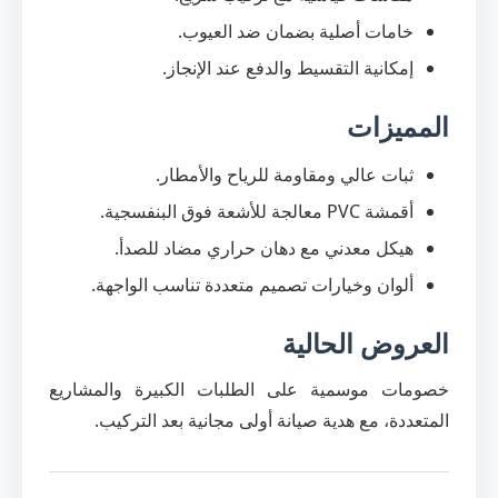
خامات أصلية بضمان ضد العيوب.
إمكانية التقسيط والدفع عند الإنجاز.
المميزات
ثبات عالي ومقاومة للرياح والأمطار.
أقمشة PVC معالجة للأشعة فوق البنفسجية.
هيكل معدني مع دهان حراري مضاد للصدأ.
ألوان وخيارات تصميم متعددة تناسب الواجهة.
العروض الحالية
خصومات موسمية على الطلبات الكبيرة والمشاريع
المتعددة، مع هدية صيانة أولى مجانية بعد التركيب.