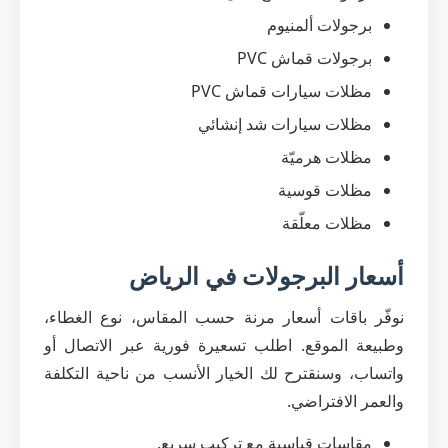
برجولات ألمنيوم
برجولات قماش PVC
مظلات سيارات قماش PVC
مظلات سيارات شد إنشائي
مظلات هرميّة
مظلات قوسية
مظلات معلّقة
أسعار البرجولات في الرياض
نوفّر باقات أسعار مرنة حسب المقاس، نوع الغطاء،
وطبيعة الموقع. اطلب تسعيرة فورية عبر الاتصال أو
واتساب، وسنقترح لك الخيار الأنسب من ناحية التكلفة
والعمر الافتراضي.
مقاسات قياسية مع تركيب سريع.